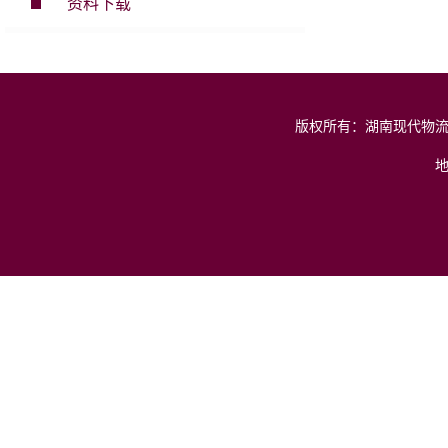
资料下载
版权所有：湖南现代物流职业技