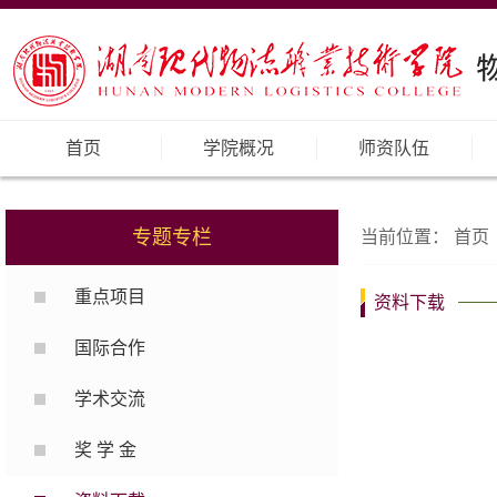
首页
学院概况
师资队伍
专题专栏
当前位置：
首页
重点项目
资料下载
国际合作
学术交流
奖 学 金