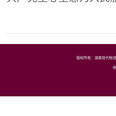
版权所有：湖南现代物流职业技