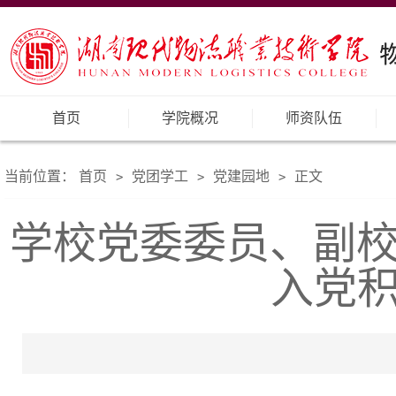
首页
学院概况
师资队伍
当前位置：
首页
党团学工
党建园地
正文
>
>
>
学校党委委员、副校
入党