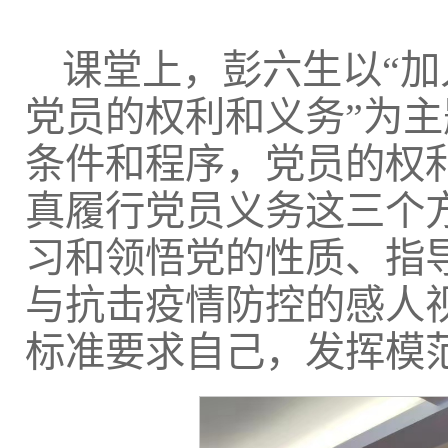
课堂上，彭六生以“
党员的权利和义务”为
条件和程序，党员的权
真履行党员义务这三个
习和领悟党的性质、指
与抗击疫情防控的感人
标准要求自己，发挥模