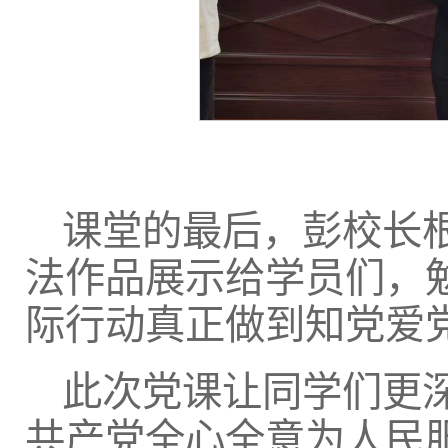
课堂的最后，彭校长
法作品展示给学员们，
际行动真正做到知党爱
此次党课让同学们更
共产党全心全意为人民